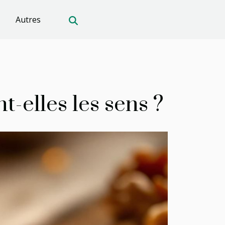
Autres
-elles les sens ?