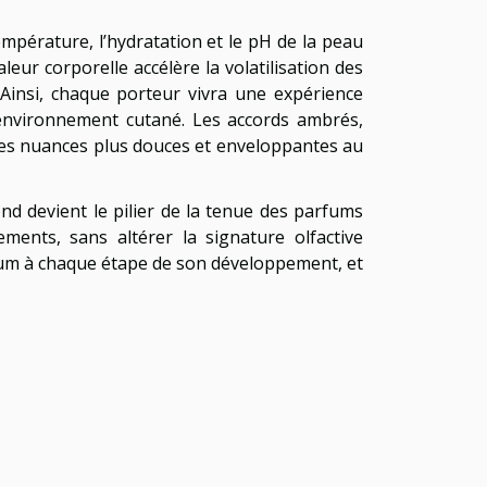
mpérature, l’hydratation et le pH de la peau
eur corporelle accélère la volatilisation des
Ainsi, chaque porteur vivra une expérience
’environnement cutané. Les accords ambrés,
 des nuances plus douces et enveloppantes au
nd devient le pilier de la tenue des parfums
ments, sans altérer la signature olfactive
rfum à chaque étape de son développement, et