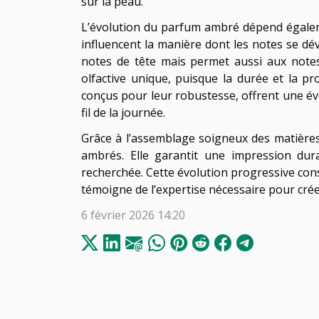
sur la peau.
L’évolution du parfum ambré dépend égalemen
influencent la manière dont les notes se dév
notes de tête mais permet aussi aux notes
olfactive unique, puisque la durée et la 
conçus pour leur robustesse, offrent une év
fil de la journée.
Grâce à l’assemblage soigneux des matières 
ambrés. Elle garantit une impression dura
recherchée. Cette évolution progressive con
témoigne de l’expertise nécessaire pour crée
6 février 2026 14:20