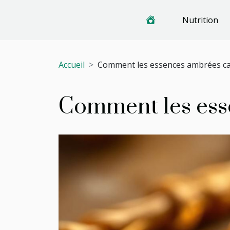
Nutrition
Accueil
Comment les essences ambrées capt
Comment les esse