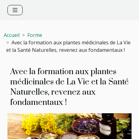
Accueil
Forme
Avec la formation aux plantes médicinales de La Vie
et la Santé Naturelles, revenez aux fondamentaux !
Avec la formation aux plantes
médicinales de La Vie et la Santé
Naturelles, revenez aux
fondamentaux !