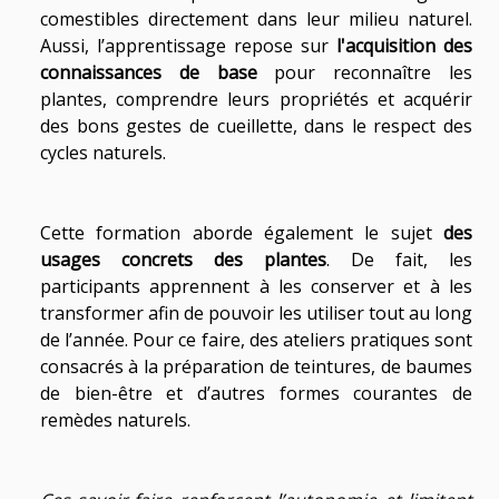
comestibles directement dans leur milieu naturel.
Aussi, l’apprentissage repose sur
l'acquisition des
connaissances de base
pour reconnaître les
plantes, comprendre leurs propriétés et acquérir
des bons gestes de cueillette, dans le respect des
cycles naturels.
Cette formation aborde également le sujet
des
usages concrets des plantes
. De fait, les
participants apprennent à les conserver et à les
transformer afin de pouvoir les utiliser tout au long
de l’année. Pour ce faire, des ateliers pratiques sont
consacrés à la préparation de teintures, de baumes
de bien-être et d’autres formes courantes de
remèdes naturels.