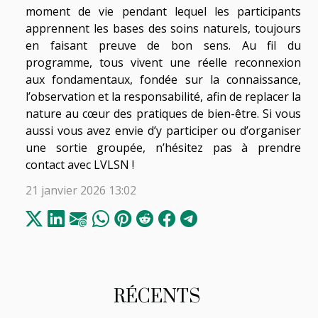
moment de vie pendant lequel les participants
apprennent les bases des soins naturels, toujours
en faisant preuve de bon sens. Au fil du
programme, tous vivent une réelle reconnexion
aux fondamentaux, fondée sur la connaissance,
l’observation et la responsabilité, afin de replacer la
nature au cœur des pratiques de bien-être. Si vous
aussi vous avez envie d’y participer ou d’organiser
une sortie groupée, n’hésitez pas à prendre
contact avec LVLSN !
21 janvier 2026 13:02
RÉCENTS