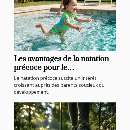
Les avantages de la natation
précoce pour le
développement infantile
La natation précoce suscite un intérêt
croissant auprès des parents soucieux du
développement...