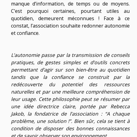
manque d’information, de temps ou de moyens.
C’est pourquoi certaines, pourtant utiles au
quotidien, demeurent méconnues ! Face à ce
constat, l’association souhaite redonner autonomie
et confiance.
L’autonomie passe par la transmission de conseils
pratiques, de gestes simples et d’outils concrets
permettant d’agir sur son bien-être au quotidien
tandis que la confiance se construit par la
redécouverte du potentiel des ressources
naturelles et par une meilleure compréhension de
leur usage. Cette philosophie peut se résumer par
une idée directrice claire, portée par Rebecca
Jakob, la fondatrice de l’association : “A chaque
problème, une solution !”. Bien sûr, cela se tient à
condition de disposer des bonnes connaissances
et de savoir observer son environnement.