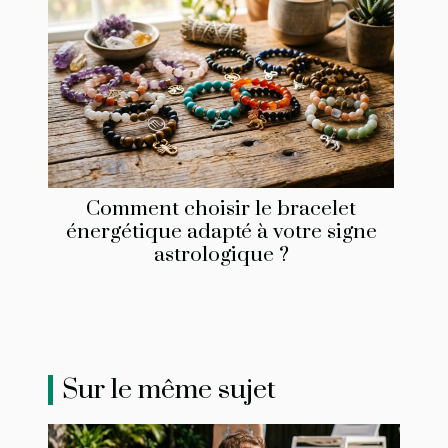
Comment choisir le bracelet
énergétique adapté à votre signe
astrologique ?
Sur le même sujet