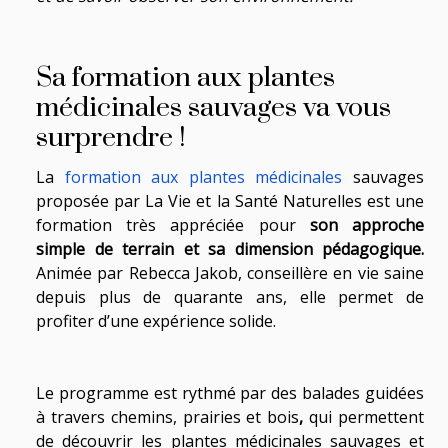
Sa formation aux plantes
médicinales sauvages va vous
surprendre !
La
formation aux plantes médicinales
sauvages
proposée par La Vie et la Santé Naturelles est une
formation très appréciée pour
son approche
simple de terrain et sa dimension pédagogique.
Animée par Rebecca Jakob, conseillère en vie saine
depuis plus de quarante ans, elle permet de
profiter d’une expérience solide.
Le programme est rythmé par des balades guidées
à travers chemins, prairies et bois
,
qui permettent
de découvrir les plantes médicinales sauvages et