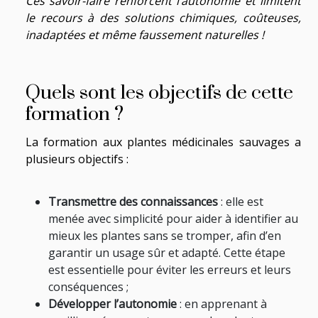
Ces savoir-faire renforcent l’autonomie et limitent
le recours à des solutions chimiques, coûteuses,
inadaptées et même faussement naturelles !
Quels sont les objectifs de cette
formation ?
La formation aux plantes médicinales sauvages a
plusieurs objectifs :
Transmettre des connaissances
: elle est
menée avec simplicité pour aider à identifier au
mieux les plantes sans se tromper, afin d’en
garantir un usage sûr et adapté. Cette étape
est essentielle pour éviter les erreurs et leurs
conséquences ;
Développer l’autonomie
: en apprenant à