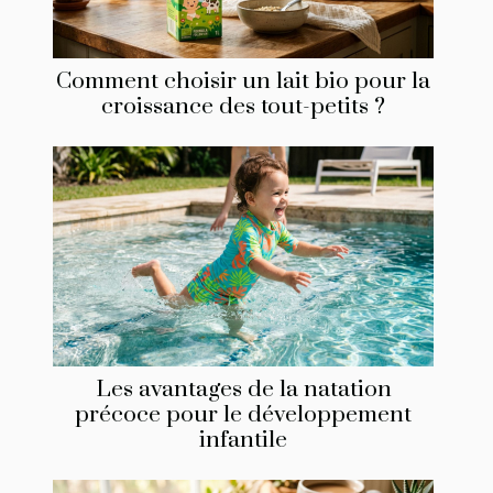
Comment choisir un lait bio pour la
croissance des tout-petits ?
Les avantages de la natation
précoce pour le développement
infantile