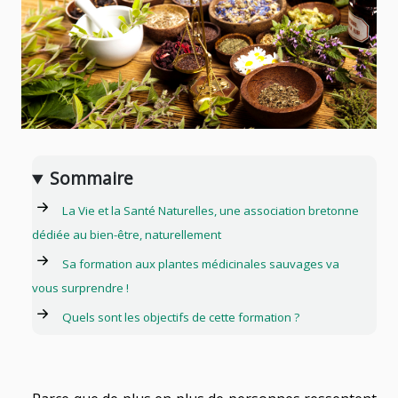
Sommaire
La Vie et la Santé Naturelles, une association bretonne
dédiée au bien-être, naturellement
Sa formation aux plantes médicinales sauvages va
vous surprendre !
Quels sont les objectifs de cette formation ?