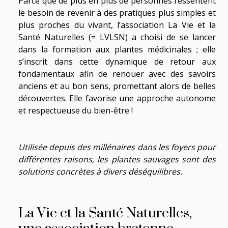
Parce que de plus en plus de personnes ressentent
le besoin de revenir à des pratiques plus simples et
plus proches du vivant, l’association La Vie et la
Santé Naturelles (= LVLSN) a choisi de se lancer
dans la formation aux plantes médicinales ; elle
s’inscrit dans cette dynamique de retour aux
fondamentaux afin de renouer avec des savoirs
anciens et au bon sens, promettant alors de belles
découvertes. Elle favorise une approche autonome
et respectueuse du bien-être !
Utilisée depuis des millénaires dans les foyers pour
différentes raisons, les plantes sauvages sont des
solutions concrètes à divers déséquilibres.
La Vie et la Santé Naturelles,