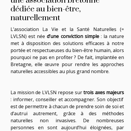
une association bretonne
dédiée au bien-être,
naturellement
L’association La Vie et la Santé Naturelles (=
LVLSN) est née
d’une conviction simple
: la nature
met à disposition des solutions efficaces à notre
portée et respectueuses du bien-être humain, alors
pourquoi ne pas en profiter ? De fait, implantée en
Bretagne, elle œuvre pour rendre les approches
naturelles accessibles au plus grand nombre.
La mission de LVLSN repose sur
trois axes majeurs
: informer, conseiller et accompagner. Son objectif
est de permettre à chacun de prendre soin de soi et
d’autrui autrement, grâce à des méthodes
naturelles non invasives. De nombreuses
personnes en sont aujourd’hui éloignées, par