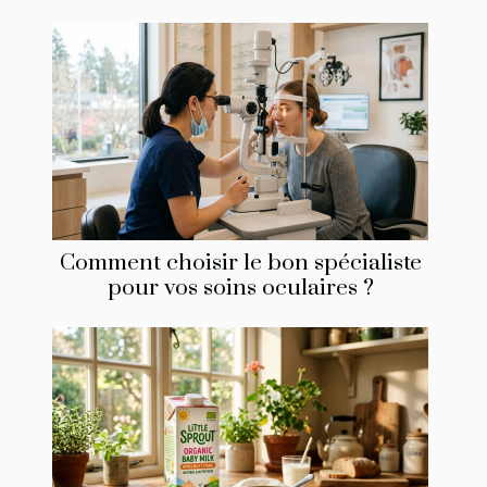
Comment choisir le bon spécialiste
pour vos soins oculaires ?