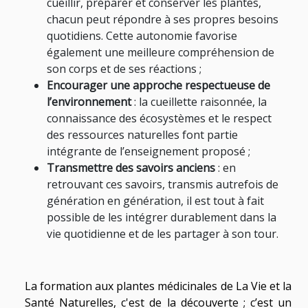
cueillir, préparer et conserver les plantes,
chacun peut répondre à ses propres besoins
quotidiens. Cette autonomie favorise
également une meilleure compréhension de
son corps et de ses réactions ;
Encourager une approche respectueuse de
l’environnement
: la cueillette raisonnée, la
connaissance des écosystèmes et le respect
des ressources naturelles font partie
intégrante de l’enseignement proposé ;
Transmettre des savoirs anciens
: en
retrouvant ces savoirs, transmis autrefois de
génération en génération, il est tout à fait
possible de les intégrer durablement dans la
vie quotidienne et de les partager à son tour.
La formation aux plantes médicinales de La Vie et la
Santé Naturelles, c'est de la découverte ; c’est un