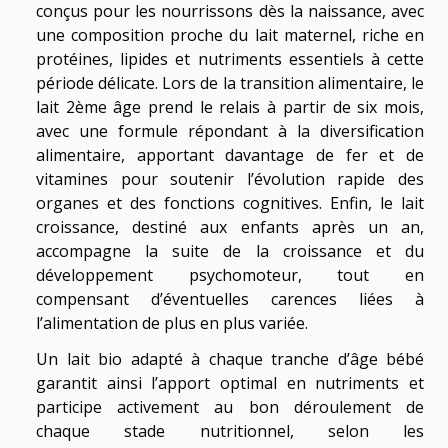
conçus pour les nourrissons dès la naissance, avec
une composition proche du lait maternel, riche en
protéines, lipides et nutriments essentiels à cette
période délicate. Lors de la transition alimentaire, le
lait 2ème âge prend le relais à partir de six mois,
avec une formule répondant à la diversification
alimentaire, apportant davantage de fer et de
vitamines pour soutenir l’évolution rapide des
organes et des fonctions cognitives. Enfin, le lait
croissance, destiné aux enfants après un an,
accompagne la suite de la croissance et du
développement psychomoteur, tout en
compensant d’éventuelles carences liées à
l’alimentation de plus en plus variée.
Un lait bio adapté à chaque tranche d’âge bébé
garantit ainsi l’apport optimal en nutriments et
participe activement au bon déroulement de
chaque stade nutritionnel, selon les