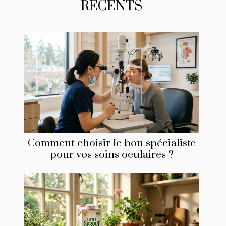
RÉCENTS
Comment choisir le bon spécialiste
pour vos soins oculaires ?