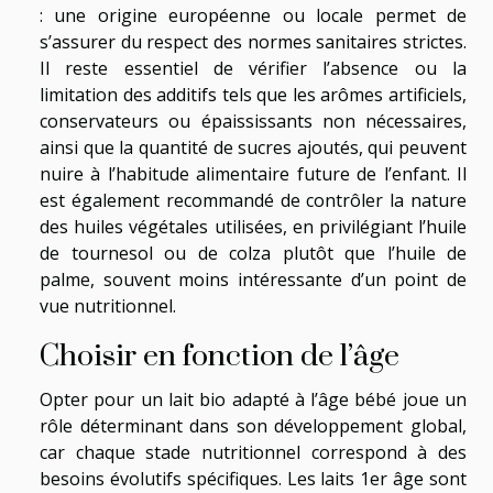
: une origine européenne ou locale permet de
s’assurer du respect des normes sanitaires strictes.
Il reste essentiel de vérifier l’absence ou la
limitation des additifs tels que les arômes artificiels,
conservateurs ou épaississants non nécessaires,
ainsi que la quantité de sucres ajoutés, qui peuvent
nuire à l’habitude alimentaire future de l’enfant. Il
est également recommandé de contrôler la nature
des huiles végétales utilisées, en privilégiant l’huile
de tournesol ou de colza plutôt que l’huile de
palme, souvent moins intéressante d’un point de
vue nutritionnel.
Choisir en fonction de l’âge
Opter pour un lait bio adapté à l’âge bébé joue un
rôle déterminant dans son développement global,
car chaque stade nutritionnel correspond à des
besoins évolutifs spécifiques. Les laits 1er âge sont