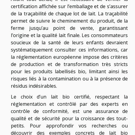
certification affichée sur l’emballage et de s’assurer
de la traçabilité de chaque lot de lait. La traçabilité
permet de suivre le cheminement du produit, de la
ferme jusqu’au point de vente, garantissant
l’origine et la qualité lait finale. Les consommateurs
soucieux de la santé de leurs enfants devraient
systématiquement consulter ces informations, car
la réglementation européenne impose des critères
de production et de transformation très stricts
pour les produits labellisés bio, limitant ainsi les
risques liés à la contamination ou à la présence de
résidus indésirables.
Le choix d’un lait bio certifié, respectant la
réglementation et contrôlé par des experts en
contrôle de conformité, est une assurance de
qualité et de sécurité pour la croissance des tout-
petits. Pour approfondir vos recherches ou
découvrir des exemples concrets de lait bio