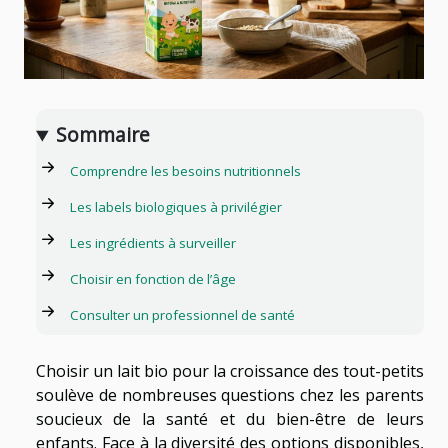
Sommaire
Comprendre les besoins nutritionnels
Les labels biologiques à privilégier
Les ingrédients à surveiller
Choisir en fonction de l’âge
Consulter un professionnel de santé
Choisir un lait bio pour la croissance des tout-petits
soulève de nombreuses questions chez les parents
soucieux de la santé et du bien-être de leurs
enfants. Face à la diversité des options disponibles,