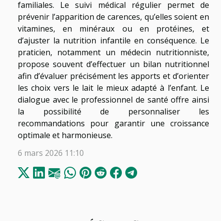
familiales. Le suivi médical régulier permet de
prévenir l’apparition de carences, qu’elles soient en
vitamines, en minéraux ou en protéines, et
d’ajuster la nutrition infantile en conséquence. Le
praticien, notamment un médecin nutritionniste,
propose souvent d’effectuer un bilan nutritionnel
afin d’évaluer précisément les apports et d’orienter
les choix vers le lait le mieux adapté à l’enfant. Le
dialogue avec le professionnel de santé offre ainsi
la possibilité de personnaliser les
recommandations pour garantir une croissance
optimale et harmonieuse.
6 mars 2026 11:10