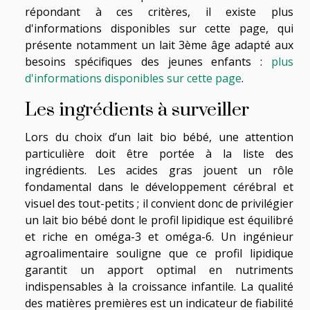
répondant à ces critères, il existe plus
d'informations disponibles sur cette page, qui
présente notamment un lait 3ème âge adapté aux
besoins spécifiques des jeunes enfants :
plus
d'informations disponibles sur cette page
.
Les ingrédients à surveiller
Lors du choix d’un lait bio bébé, une attention
particulière doit être portée à la liste des
ingrédients. Les acides gras jouent un rôle
fondamental dans le développement cérébral et
visuel des tout-petits ; il convient donc de privilégier
un lait bio bébé dont le profil lipidique est équilibré
et riche en oméga-3 et oméga-6. Un ingénieur
agroalimentaire souligne que ce profil lipidique
garantit un apport optimal en nutriments
indispensables à la croissance infantile. La qualité
des matières premières est un indicateur de fiabilité