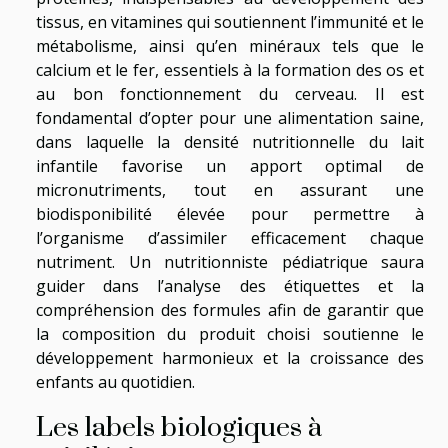
tissus, en vitamines qui soutiennent l’immunité et le
métabolisme, ainsi qu’en minéraux tels que le
calcium et le fer, essentiels à la formation des os et
au bon fonctionnement du cerveau. Il est
fondamental d’opter pour une alimentation saine,
dans laquelle la densité nutritionnelle du lait
infantile favorise un apport optimal de
micronutriments, tout en assurant une
biodisponibilité élevée pour permettre à
l’organisme d’assimiler efficacement chaque
nutriment. Un nutritionniste pédiatrique saura
guider dans l’analyse des étiquettes et la
compréhension des formules afin de garantir que
la composition du produit choisi soutienne le
développement harmonieux et la croissance des
enfants au quotidien.
Les labels biologiques à