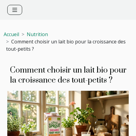
Accueil
Nutrition
Comment choisir un lait bio pour la croissance des
tout-petits ?
Comment choisir un lait bio pour
la croissance des tout-petits ?