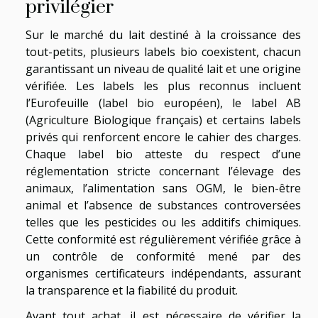
privilégier
Sur le marché du lait destiné à la croissance des
tout-petits, plusieurs labels bio coexistent, chacun
garantissant un niveau de qualité lait et une origine
vérifiée. Les labels les plus reconnus incluent
l’Eurofeuille (label bio européen), le label AB
(Agriculture Biologique français) et certains labels
privés qui renforcent encore le cahier des charges.
Chaque label bio atteste du respect d’une
réglementation stricte concernant l’élevage des
animaux, l’alimentation sans OGM, le bien-être
animal et l’absence de substances controversées
telles que les pesticides ou les additifs chimiques.
Cette conformité est régulièrement vérifiée grâce à
un contrôle de conformité mené par des
organismes certificateurs indépendants, assurant
la transparence et la fiabilité du produit.
Avant tout achat, il est nécessaire de vérifier la