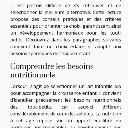
il est parfois difficile de s’y retrouver et de
sélectionner la meilleure alternative. Cette lecture
propose des conseils pratiques et des critères
essentiels pour orienter ce choix, garantissant ainsi
un développement harmonieux pour les tout-
petits. Découvrez dans les paragraphes suivants
comment faire un choix éclairé et adapté aux
besoins spécifiques de chaque enfant.
Comprendre les besoins
nutritionnels
Lorsqu’il s’agit de sélectionner un lait infantile bio
pour accompagner la croissance enfant, il convient
d’identifier précisément les besoins nutritionnels
des tout-petits, car ceux-ci diffèrent
considérablement de ceux des adultes. La nutrition
à cet âge repose sur un apport équilibré en
protéines, indispensables au développement des