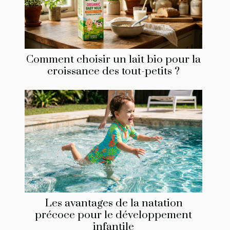
Comment choisir un lait bio pour la
croissance des tout-petits ?
Les avantages de la natation
précoce pour le développement
infantile