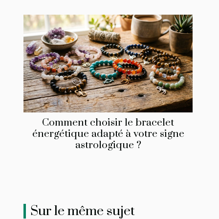
Comment choisir le bracelet
énergétique adapté à votre signe
astrologique ?
Sur le même sujet