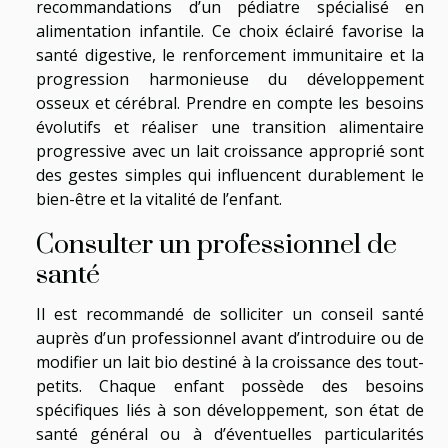
recommandations d’un pédiatre spécialisé en
alimentation infantile. Ce choix éclairé favorise la
santé digestive, le renforcement immunitaire et la
progression harmonieuse du développement
osseux et cérébral. Prendre en compte les besoins
évolutifs et réaliser une transition alimentaire
progressive avec un lait croissance approprié sont
des gestes simples qui influencent durablement le
bien-être et la vitalité de l’enfant.
Consulter un professionnel de
santé
Il est recommandé de solliciter un conseil santé
auprès d’un professionnel avant d’introduire ou de
modifier un lait bio destiné à la croissance des tout-
petits. Chaque enfant possède des besoins
spécifiques liés à son développement, son état de
santé général ou à d’éventuelles particularités